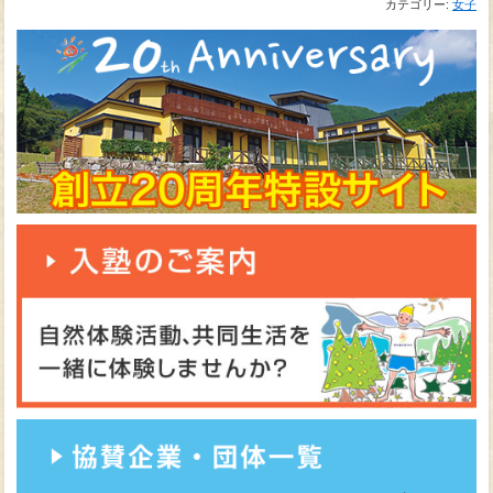
カテゴリー:
女子