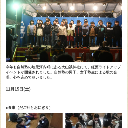
今年も自然塾の地元河内町にある大山祇神社にて、紅葉ライトアップ
イベントが開催されました。自然塾の男子、女子塾生による歌の合
唱、心を込めて歌いました。
11月15日(土)
●食事（だご汁とおにぎり）