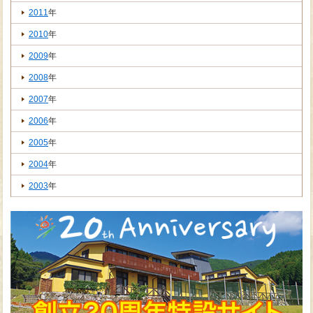
2011
年
2010
年
2009
年
2008
年
2007
年
2006
年
2005
年
2004
年
2003
年