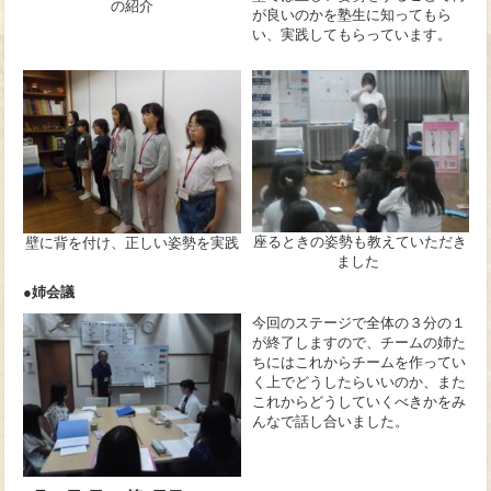
の紹介
が良いのかを塾生に知ってもら
い、実践してもらっています。
座るときの姿勢も教えていただき
壁に背を付け、正しい姿勢を実践
ました
●姉会議
今回のステージで全体の３分の１
が終了しますので、チームの姉た
ちにはこれからチームを作ってい
く上でどうしたらいいのか、また
これからどうしていくべきかをみ
んなで話し合いました。