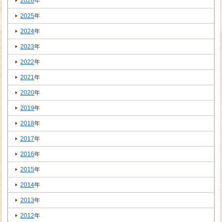
2026
年
2025
年
2024
年
2023
年
2022
年
2021
年
2020
年
2019
年
2018
年
2017
年
2016
年
2015
年
2014
年
2013
年
2012
年