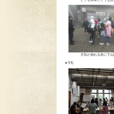
天気が崩れる前に下山
●うた