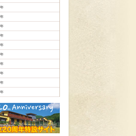
年
年
年
年
年
年
年
年
年
年