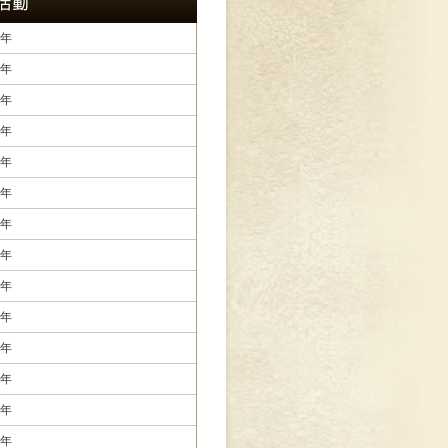
年
年
年
年
年
年
年
年
年
年
年
年
年
年