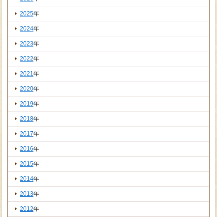
2025
年
2024
年
2023
年
2022
年
2021
年
2020
年
2019
年
2018
年
2017
年
2016
年
2015
年
2014
年
2013
年
2012
年