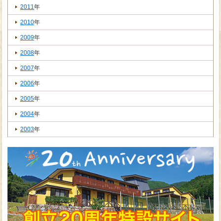
2011
年
2010
年
2009
年
2008
年
2007
年
2006
年
2005
年
2004
年
2003
年