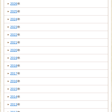
2026
年
2025
年
2024
年
2023
年
2022
年
2021
年
2020
年
2019
年
2018
年
2017
年
2016
年
2015
年
2014
年
2013
年