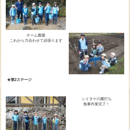
チーム農園
これから力合わせて頑張ります
★第2ステージ
シイタケの菌打ち
無事作業完了！