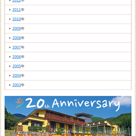
2012
年
2011
年
2010
年
2009
年
2008
年
2007
年
2006
年
2005
年
2004
年
2003
年