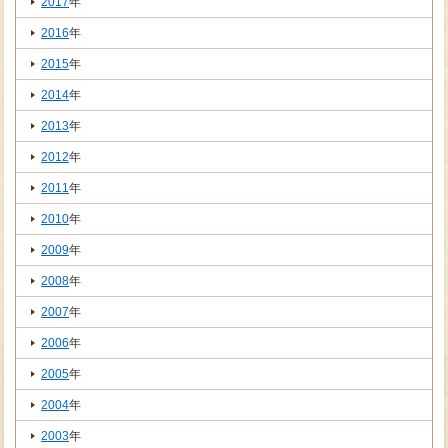
2017
年
2016
年
2015
年
2014
年
2013
年
2012
年
2011
年
2010
年
2009
年
2008
年
2007
年
2006
年
2005
年
2004
年
2003
年