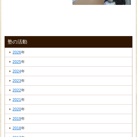
塾の活動
2026
年
2025
年
2024
年
2023
年
2022
年
2021
年
2020
年
2019
年
2018
年