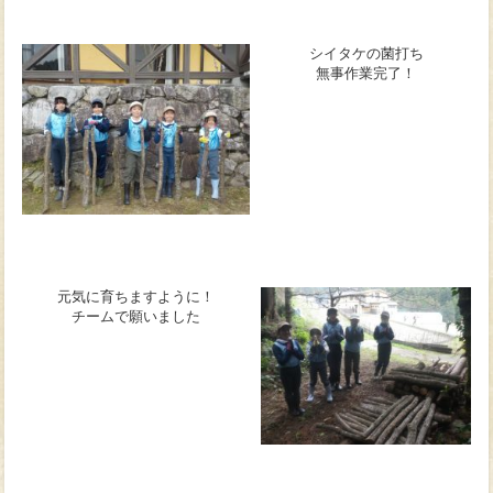
シイタケの菌打ち
無事作業完了！
元気に育ちますように！
チームで願いました