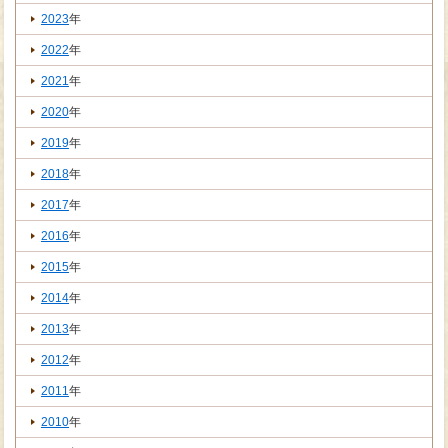
2023
年
2022
年
2021
年
2020
年
2019
年
2018
年
2017
年
2016
年
2015
年
2014
年
2013
年
2012
年
2011
年
2010
年