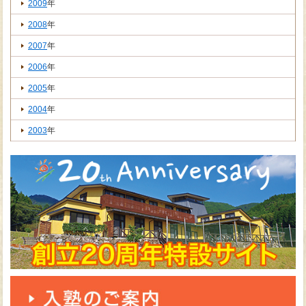
2009
年
2008
年
2007
年
2006
年
2005
年
2004
年
2003
年