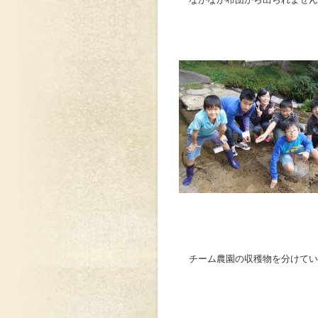
チーム農園の収穫物を分けてい