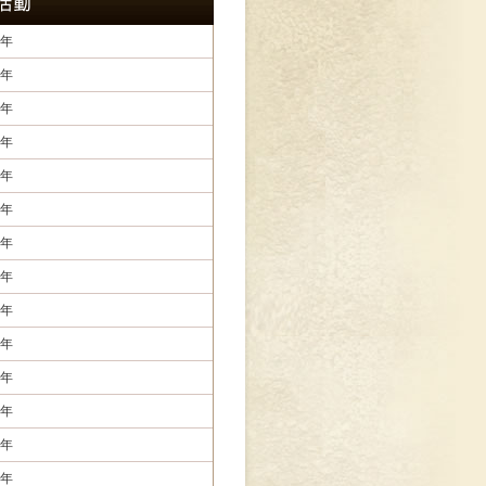
年
年
年
年
年
年
年
年
年
年
年
年
年
年