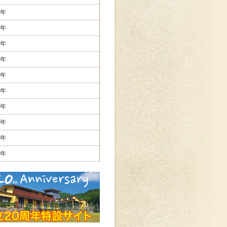
年
年
年
年
年
年
年
年
年
年