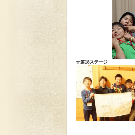
☆第18ステージ