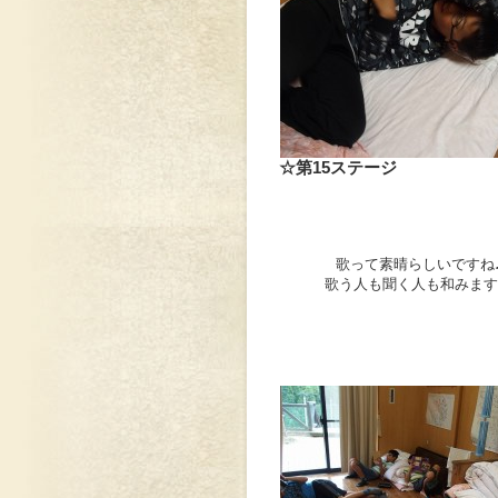
☆第15ステージ
歌って素晴らしいですね
歌う人も聞く人も和みます